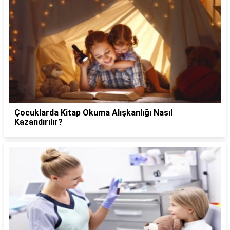
Çocuklarda Kitap Okuma Alışkanlığı Nasıl
Kazandırılır?