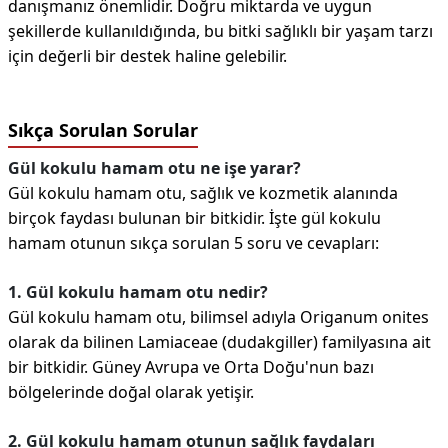
danışmanız önemlidir. Doğru miktarda ve uygun
şekillerde kullanıldığında, bu bitki sağlıklı bir yaşam tarzı
için değerli bir destek haline gelebilir.
Sıkça Sorulan Sorular
Gül kokulu hamam otu ne işe yarar?
Gül kokulu hamam otu, sağlık ve kozmetik alanında
birçok faydası bulunan bir bitkidir. İşte gül kokulu
hamam otunun sıkça sorulan 5 soru ve cevapları:
1. Gül kokulu hamam otu nedir?
Gül kokulu hamam otu, bilimsel adıyla Origanum onites
olarak da bilinen Lamiaceae (dudakgiller) familyasına ait
bir bitkidir. Güney Avrupa ve Orta Doğu'nun bazı
bölgelerinde doğal olarak yetişir.
2. Gül kokulu hamam otunun sağlık faydaları