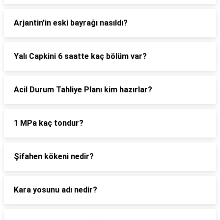
Arjantin'in eski bayrağı nasıldı?
Yalı Capkini 6 saatte kaç bölüm var?
Acil Durum Tahliye Planı kim hazırlar?
1 MPa kaç tondur?
Şifahen kökeni nedir?
Kara yosunu adı nedir?