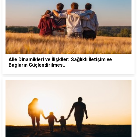
Aile Dinamikleri ve İlişkiler: Sağlıklı İletişim ve
Bağların Güçlendirilmes..