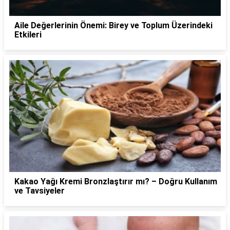
Aile Değerlerinin Önemi: Birey ve Toplum Üzerindeki
Etkileri
Kakao Yağı Kremi Bronzlaştırır mı? – Doğru Kullanım
ve Tavsiyeler