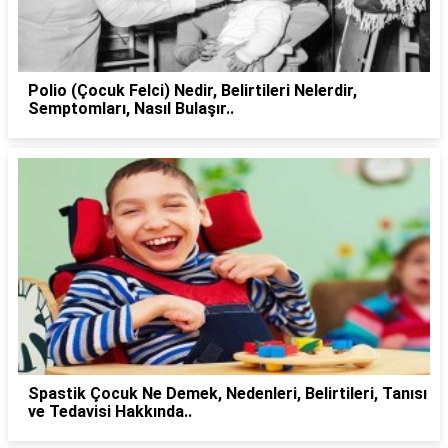
Polio (Çocuk Felci) Nedir, Belirtileri Nelerdir,
Semptomları, Nasıl Bulaşır..
Spastik Çocuk Ne Demek, Nedenleri, Belirtileri, Tanısı
ve Tedavisi Hakkında..