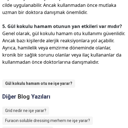
cilde uygulanabilir. Ancak kullanmadan önce mutlaka
uzman bir doktora danışmak önemlidir.
5. Gül kokulu hamam otunun yan etkileri var mıdır?
Genel olarak, gül kokulu hamam otu kullanımı güvenlidir.
Ancak bazı kişilerde alerjik reaksiyonlara yol açabilir.
Ayrıca, hamilelik veya emzirme döneminde olanlar,
kronik bir sağlık sorunu olanlar veya ilaç kullananlar da
kullanmadan önce doktorlarına danışmalıdır.
Gül kokulu hamam otu ne işe yarar?
Diğer
Blog
Yazıları
Grid nedir ne işe yarar?
Furacın soluble dressing merhem ne işe yarar?