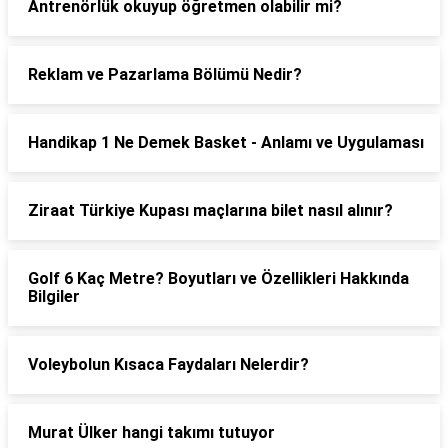
Antrenörlük okuyup öğretmen olabilir mi?
Reklam ve Pazarlama Bölümü Nedir?
Handikap 1 Ne Demek Basket - Anlamı ve Uygulaması
Ziraat Türkiye Kupası maçlarına bilet nasıl alınır?
Golf 6 Kaç Metre? Boyutları ve Özellikleri Hakkında
Bilgiler
Voleybolun Kısaca Faydaları Nelerdir?
Murat Ülker hangi takımı tutuyor