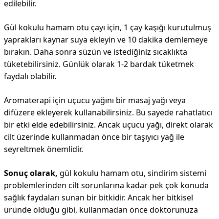
edilebilir.
Gül kokulu hamam otu çayı için, 1 çay kaşığı kurutulmuş
yaprakları kaynar suya ekleyin ve 10 dakika demlemeye
bırakın. Daha sonra süzün ve istediğiniz sıcaklıkta
tüketebilirsiniz. Günlük olarak 1-2 bardak tüketmek
faydalı olabilir.
Aromaterapi için uçucu yağını bir masaj yağı veya
difüzere ekleyerek kullanabilirsiniz. Bu sayede rahatlatıcı
bir etki elde edebilirsiniz. Ancak uçucu yağı, direkt olarak
cilt üzerinde kullanmadan önce bir taşıyıcı yağ ile
seyreltmek önemlidir.
Sonuç olarak,
gül kokulu hamam otu, sindirim sistemi
problemlerinden cilt sorunlarına kadar pek çok konuda
sağlık faydaları sunan bir bitkidir. Ancak her bitkisel
üründe olduğu gibi, kullanmadan önce doktorunuza