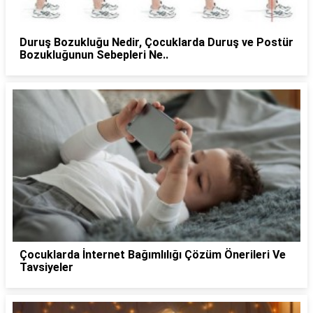
Duruş Bozukluğu Nedir, Çocuklarda Duruş ve Postür
Bozukluğunun Sebepleri Ne..
Çocuklarda İnternet Bağımlılığı Çözüm Önerileri Ve
Tavsiyeler