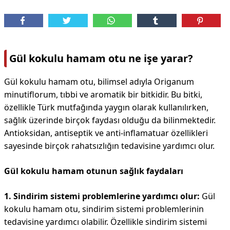
Gül kokulu hamam otu ne işe yarar?
Gül kokulu hamam otu, bilimsel adıyla Origanum
minutiflorum, tıbbi ve aromatik bir bitkidir. Bu bitki,
özellikle Türk mutfağında yaygın olarak kullanılırken,
sağlık üzerinde birçok faydası olduğu da bilinmektedir.
Antioksidan, antiseptik ve anti-inflamatuar özellikleri
sayesinde birçok rahatsızlığın tedavisine yardımcı olur.
Gül kokulu hamam otunun sağlık faydaları
1. Sindirim sistemi problemlerine yardımcı olur:
Gül
kokulu hamam otu, sindirim sistemi problemlerinin
tedavisine yardımcı olabilir. Özellikle sindirim sistemi