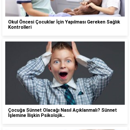
Okul Öncesi Çocuklar İçin Yapılması Gereken Sağlık
Kontrolleri
Çocuğa Sünnet Olacağı Nasıl Açıklanmalı? Sünnet
İşlemine İlişkin Psikolojik..