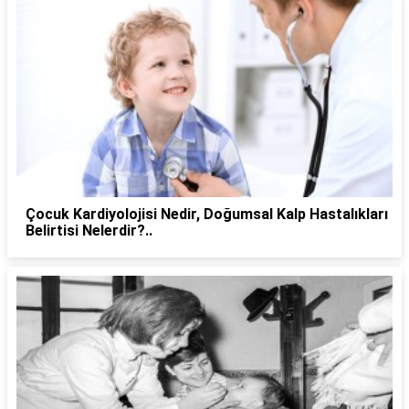
Çocuk Kardiyolojisi Nedir, Doğumsal Kalp Hastalıkları
Belirtisi Nelerdir?..