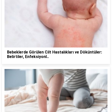
Bebeklerde Görülen Cilt Hastalıkları ve Döküntüler:
Belirtiler, Enfeksiyonl..