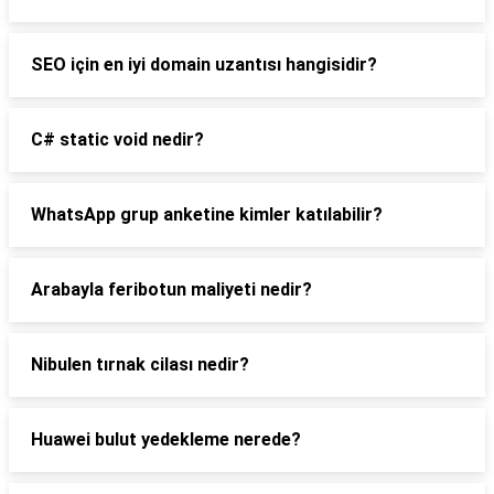
SEO için en iyi domain uzantısı hangisidir?
C# static void nedir?
WhatsApp grup anketine kimler katılabilir?
Arabayla feribotun maliyeti nedir?
Nibulen tırnak cilası nedir?
Huawei bulut yedekleme nerede?