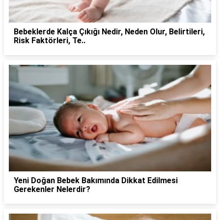
Bebeklerde Kalça Çıkığı Nedir, Neden Olur, Belirtileri,
Risk Faktörleri, Te..
Yeni Doğan Bebek Bakımında Dikkat Edilmesi
Gerekenler Nelerdir?