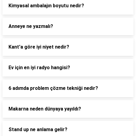
Kimyasal ambalajın boyutu nedir?
Anneye ne yazmalı?
Kant'a göre iyi niyet nedir?
Ev için en iyi radyo hangisi?
6 adımda problem çözme tekniği nedir?
Makarna neden dünyaya yayıldı?
Stand up ne anlama gelir?