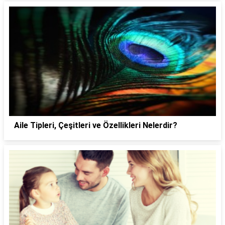
Aile Tipleri, Çeşitleri ve Özellikleri Nelerdir?