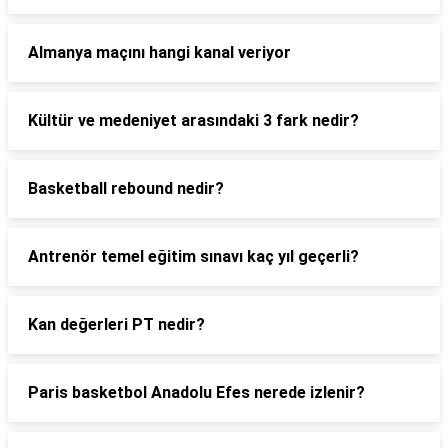
Almanya maçını hangi kanal veriyor
Kültür ve medeniyet arasındaki 3 fark nedir?
Basketball rebound nedir?
Antrenör temel eğitim sınavı kaç yıl geçerli?
Kan değerleri PT nedir?
Paris basketbol Anadolu Efes nerede izlenir?