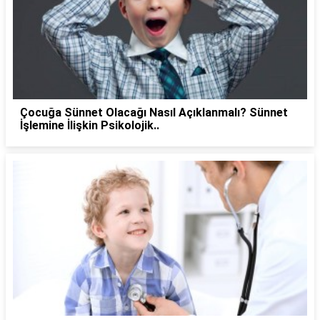
Çocuğa Sünnet Olacağı Nasıl Açıklanmalı? Sünnet
İşlemine İlişkin Psikolojik..