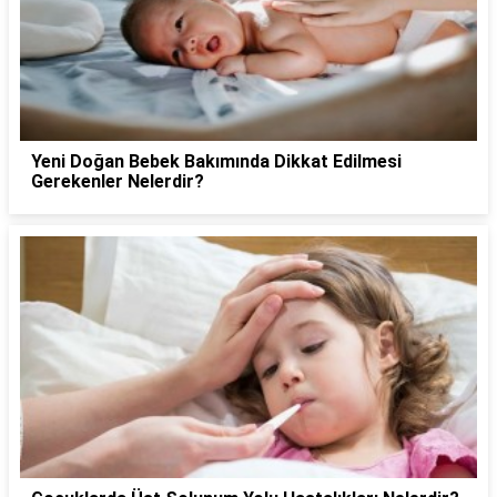
Yeni Doğan Bebek Bakımında Dikkat Edilmesi
Gerekenler Nelerdir?