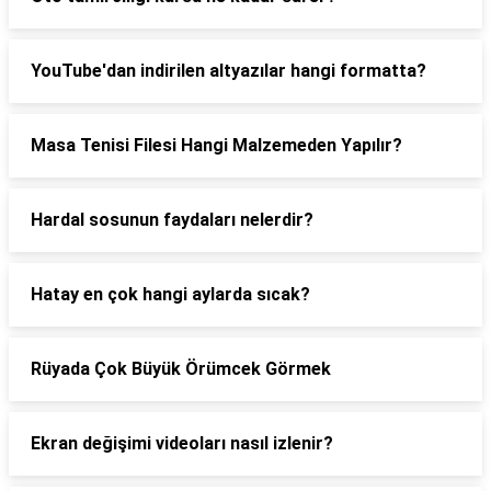
YouTube'dan indirilen altyazılar hangi formatta?
Masa Tenisi Filesi Hangi Malzemeden Yapılır?
Hardal sosunun faydaları nelerdir?
Hatay en çok hangi aylarda sıcak?
Rüyada Çok Büyük Örümcek Görmek
Ekran değişimi videoları nasıl izlenir?