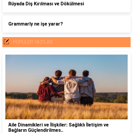
Rüyada Diş Kırılması ve Dökülmesi
Grammarly ne işe yarar?
POPÜLER YAZILAR
Aile Dinamikleri ve İlişkiler: Sağlıklı İletişim ve
Bağların Güçlendirilmes..