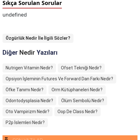
Sıkça Sorulan Sorular
undefined
Özgürlük Nedir İle İlgili Sözler?
Diğer
Nedir
Yazıları
Nutrigen Vitamin Nedir?
Ofset Tekniği Nedir?
Opsiyon İşleminin Futures Ve Forward Dan Farkı Nedir?
Öfke Tanımı Nedir?
Orm Kütüphaneleri Nedir?
Odontodysplasia Nedir?
Ölüm Sembolü Nedir?
Oto Vampirizm Nedir?
Oop De Class Nedir?
P2p İslemleri Nedir?