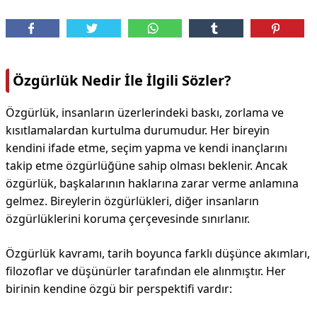
Özgürlük Nedir İle İlgili Sözler?
Özgürlük, insanların üzerlerindeki baskı, zorlama ve
kısıtlamalardan kurtulma durumudur. Her bireyin
kendini ifade etme, seçim yapma ve kendi inançlarını
takip etme özgürlüğüne sahip olması beklenir. Ancak
özgürlük, başkalarının haklarına zarar verme anlamına
gelmez. Bireylerin özgürlükleri, diğer insanların
özgürlüklerini koruma çerçevesinde sınırlanır.
Özgürlük kavramı, tarih boyunca farklı düşünce akımları,
filozoflar ve düşünürler tarafından ele alınmıştır. Her
birinin kendine özgü bir perspektifi vardır: