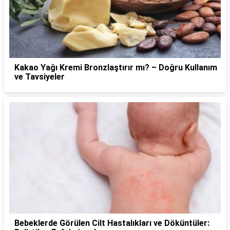
Kakao Yağı Kremi Bronzlaştırır mı? – Doğru Kullanım
ve Tavsiyeler
Bebeklerde Görülen Cilt Hastalıkları ve Döküntüler: