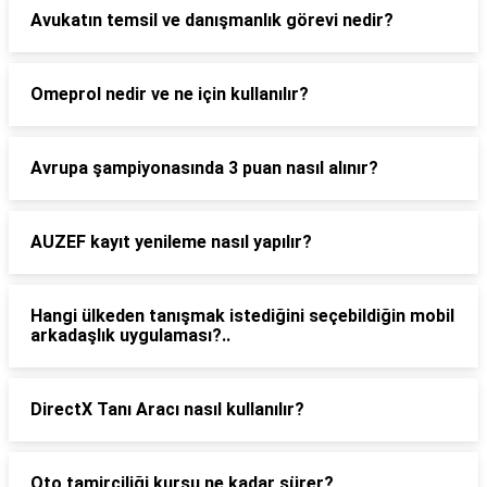
Avukatın temsil ve danışmanlık görevi nedir?
Omeprol nedir ve ne için kullanılır?
Avrupa şampiyonasında 3 puan nasıl alınır?
AUZEF kayıt yenileme nasıl yapılır?
Hangi ülkeden tanışmak istediğini seçebildiğin mobil
arkadaşlık uygulaması?..
DirectX Tanı Aracı nasıl kullanılır?
Oto tamirciliği kursu ne kadar sürer?