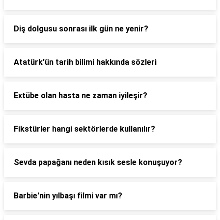
Diş dolgusu sonrası ilk gün ne yenir?
Atatürk'ün tarih bilimi hakkında sözleri
Extübe olan hasta ne zaman iyileşir?
Fikstürler hangi sektörlerde kullanılır?
Sevda papağanı neden kısık sesle konuşuyor?
Barbie'nin yılbaşı filmi var mı?