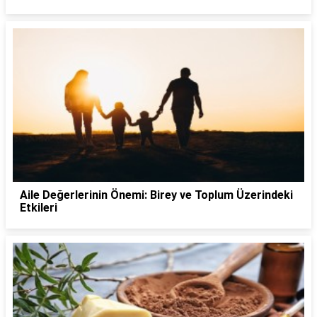
Aile Değerlerinin Önemi: Birey ve Toplum Üzerindeki
Etkileri