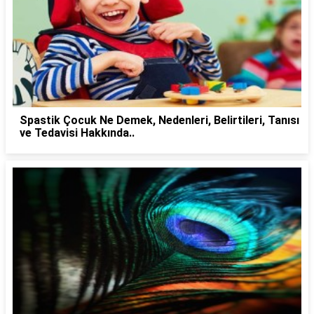
Spastik Çocuk Ne Demek, Nedenleri, Belirtileri, Tanısı
ve Tedavisi Hakkında..