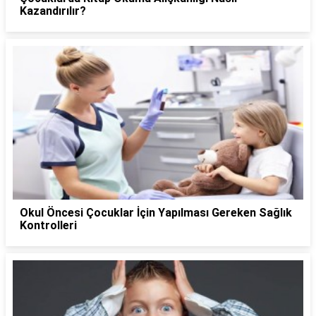
Kazandırılır?
Okul Öncesi Çocuklar İçin Yapılması Gereken Sağlık
Kontrolleri