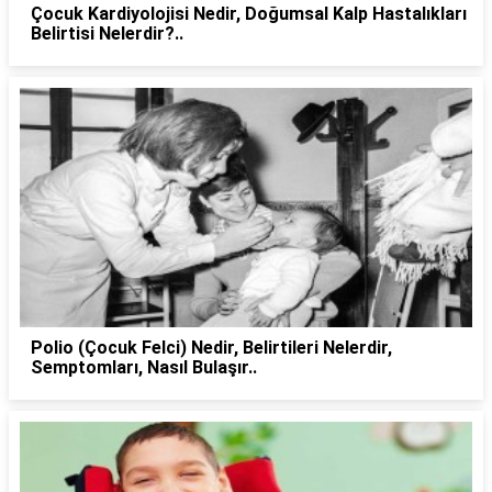
Çocuk Kardiyolojisi Nedir, Doğumsal Kalp Hastalıkları
Belirtisi Nelerdir?..
Polio (Çocuk Felci) Nedir, Belirtileri Nelerdir,
Semptomları, Nasıl Bulaşır..