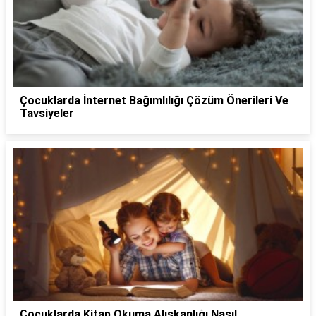
Çocuklarda İnternet Bağımlılığı Çözüm Önerileri Ve
Tavsiyeler
Çocuklarda Kitap Okuma Alışkanlığı Nasıl