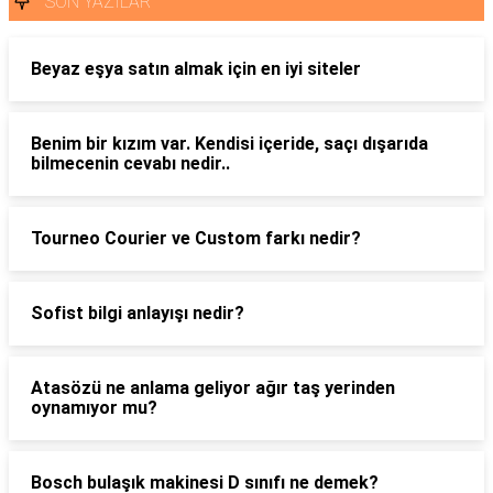
SON YAZILAR
Beyaz eşya satın almak için en iyi siteler
Benim bir kızım var. Kendisi içeride, saçı dışarıda
bilmecenin cevabı nedir..
Tourneo Courier ve Custom farkı nedir?
Sofist bilgi anlayışı nedir?
Atasözü ne anlama geliyor ağır taş yerinden
oynamıyor mu?
Bosch bulaşık makinesi D sınıfı ne demek?