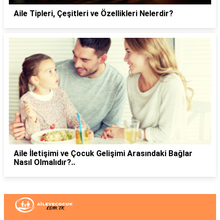
Aile Tipleri, Çeşitleri ve Özellikleri Nelerdir?
Aile İletişimi ve Çocuk Gelişimi Arasındaki Bağlar
Nasıl Olmalıdır?..