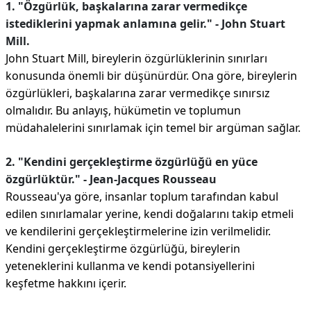
1. "Özgürlük, başkalarına zarar vermedikçe
istediklerini yapmak anlamına gelir." - John Stuart
Mill.
John Stuart Mill, bireylerin özgürlüklerinin sınırları
konusunda önemli bir düşünürdür. Ona göre, bireylerin
özgürlükleri, başkalarına zarar vermedikçe sınırsız
olmalıdır. Bu anlayış, hükümetin ve toplumun
müdahalelerini sınırlamak için temel bir argüman sağlar.
2. "Kendini gerçekleştirme özgürlüğü en yüce
özgürlüktür." - Jean-Jacques Rousseau
Rousseau'ya göre, insanlar toplum tarafından kabul
edilen sınırlamalar yerine, kendi doğalarını takip etmeli
ve kendilerini gerçekleştirmelerine izin verilmelidir.
Kendini gerçekleştirme özgürlüğü, bireylerin
yeteneklerini kullanma ve kendi potansiyellerini
keşfetme hakkını içerir.