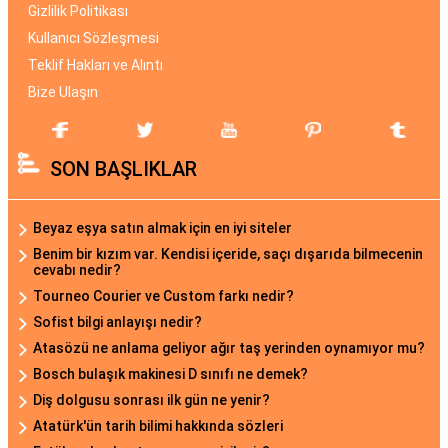
Gizlilik Politikası
Kullanıcı Sözleşmesi
Teklif Hakları ve Alıntı
Bize Ulaşın
SON BAŞLIKLAR
Beyaz eşya satın almak için en iyi siteler
Benim bir kızım var. Kendisi içeride, saçı dışarıda bilmecenin
cevabı nedir?
Tourneo Courier ve Custom farkı nedir?
Sofist bilgi anlayışı nedir?
Atasözü ne anlama geliyor ağır taş yerinden oynamıyor mu?
Bosch bulaşık makinesi D sınıfı ne demek?
Diş dolgusu sonrası ilk gün ne yenir?
Atatürk'ün tarih bilimi hakkında sözleri