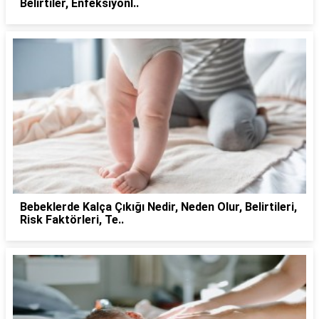
Belirtiler, Enfeksiyonl..
Bebeklerde Kalça Çıkığı Nedir, Neden Olur, Belirtileri,
Risk Faktörleri, Te..