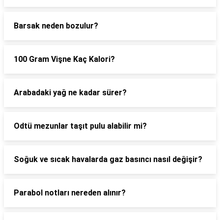
Barsak neden bozulur?
100 Gram Vişne Kaç Kalori?
Arabadaki yağ ne kadar sürer?
Odtü mezunlar taşıt pulu alabilir mi?
Soğuk ve sıcak havalarda gaz basıncı nasıl değişir?
Parabol notları nereden alınır?