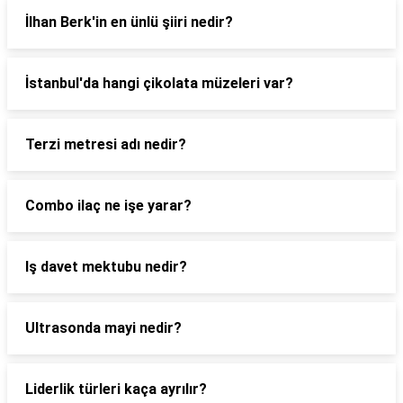
İlhan Berk'in en ünlü şiiri nedir?
İstanbul'da hangi çikolata müzeleri var?
Terzi metresi adı nedir?
Combo ilaç ne işe yarar?
Iş davet mektubu nedir?
Ultrasonda mayi nedir?
Liderlik türleri kaça ayrılır?