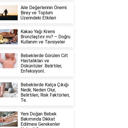
Aile Değerlerinin Önemi:
Birey ve Toplum
Üzerindeki Etkileri
Kakao Yağı Kremi
Bronzlaştırır mı? – Doğru
Kullanım ve Tavsiyeler
Bebeklerde Görülen Cilt
Hastalıkları ve
Döküntüler: Belirtiler,
Enfeksiyonl..
Bebeklerde Kalça Çıkığı
Nedir, Neden Olur,
Belirtileri, Risk Faktörleri,
Te..
Yeni Doğan Bebek
Bakımında Dikkat
Edilmesi Gerekenler