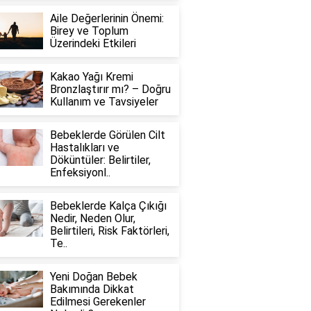
Aile Değerlerinin Önemi:
Birey ve Toplum
Üzerindeki Etkileri
Kakao Yağı Kremi
Bronzlaştırır mı? – Doğru
Kullanım ve Tavsiyeler
Bebeklerde Görülen Cilt
Hastalıkları ve
Döküntüler: Belirtiler,
Enfeksiyonl..
Bebeklerde Kalça Çıkığı
Nedir, Neden Olur,
Belirtileri, Risk Faktörleri,
Te..
Yeni Doğan Bebek
Bakımında Dikkat
Edilmesi Gerekenler