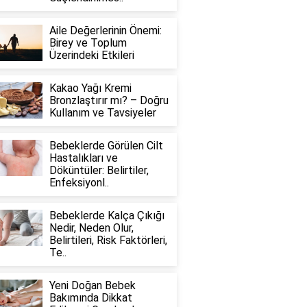
Aile Değerlerinin Önemi:
Birey ve Toplum
Üzerindeki Etkileri
Kakao Yağı Kremi
Bronzlaştırır mı? – Doğru
Kullanım ve Tavsiyeler
Bebeklerde Görülen Cilt
Hastalıkları ve
Döküntüler: Belirtiler,
Enfeksiyonl..
Bebeklerde Kalça Çıkığı
Nedir, Neden Olur,
Belirtileri, Risk Faktörleri,
Te..
Yeni Doğan Bebek
Bakımında Dikkat