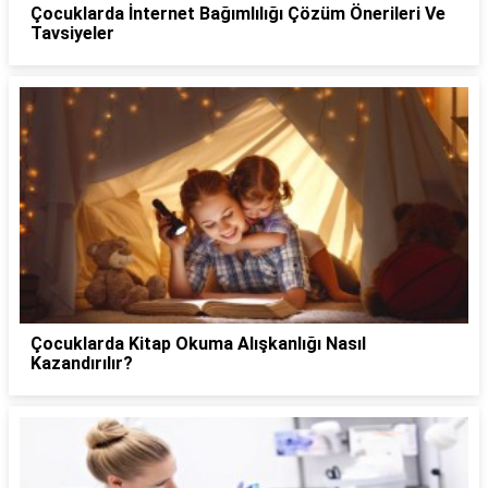
Çocuklarda İnternet Bağımlılığı Çözüm Önerileri Ve
Tavsiyeler
Çocuklarda Kitap Okuma Alışkanlığı Nasıl
Kazandırılır?