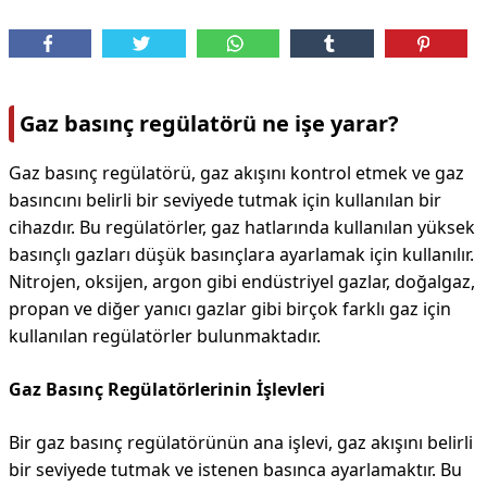
Gaz basınç regülatörü ne işe yarar?
Gaz basınç regülatörü, gaz akışını kontrol etmek ve gaz
basıncını belirli bir seviyede tutmak için kullanılan bir
cihazdır. Bu regülatörler, gaz hatlarında kullanılan yüksek
basınçlı gazları düşük basınçlara ayarlamak için kullanılır.
Nitrojen, oksijen, argon gibi endüstriyel gazlar, doğalgaz,
propan ve diğer yanıcı gazlar gibi birçok farklı gaz için
kullanılan regülatörler bulunmaktadır.
Gaz Basınç Regülatörlerinin İşlevleri
Bir gaz basınç regülatörünün ana işlevi, gaz akışını belirli
bir seviyede tutmak ve istenen basınca ayarlamaktır. Bu