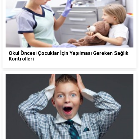
Okul Öncesi Çocuklar İçin Yapılması Gereken Sağlık
Kontrolleri