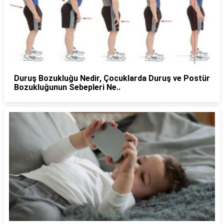
Duruş Bozukluğu Nedir, Çocuklarda Duruş ve Postür
Bozukluğunun Sebepleri Ne..