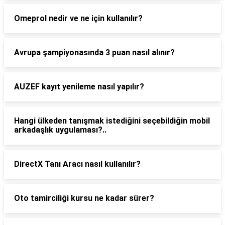
Omeprol nedir ve ne için kullanılır?
Avrupa şampiyonasında 3 puan nasıl alınır?
AUZEF kayıt yenileme nasıl yapılır?
Hangi ülkeden tanışmak istediğini seçebildiğin mobil
arkadaşlık uygulaması?..
DirectX Tanı Aracı nasıl kullanılır?
Oto tamirciliği kursu ne kadar sürer?