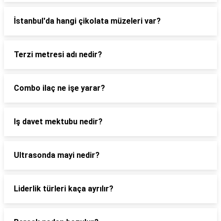
İstanbul'da hangi çikolata müzeleri var?
Terzi metresi adı nedir?
Combo ilaç ne işe yarar?
Iş davet mektubu nedir?
Ultrasonda mayi nedir?
Liderlik türleri kaça ayrılır?