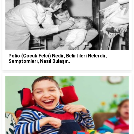
Polio (Çocuk Felci) Nedir, Belirtileri Nelerdir,
Semptomları, Nasıl Bulaşır..