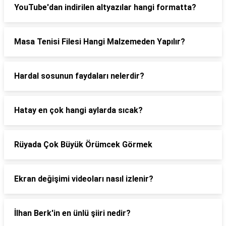
YouTube'dan indirilen altyazılar hangi formatta?
Masa Tenisi Filesi Hangi Malzemeden Yapılır?
Hardal sosunun faydaları nelerdir?
Hatay en çok hangi aylarda sıcak?
Rüyada Çok Büyük Örümcek Görmek
Ekran değişimi videoları nasıl izlenir?
İlhan Berk'in en ünlü şiiri nedir?