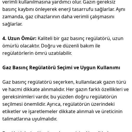
verimli kullanılmasına yardımcı olur. Gazın gereksiz
basınç kaybını önleyerek enerji tasarrufu sağlarlar. Aynı
zamanda, gaz cihazlarının daha verimli çalışmasını
sağlarlar.
4. Uzun Ömür:
Kaliteli bir gaz basınç regülatörü, uzun
ömürlü olacaktır. Doğru ve düzenli bakım ile
regülatörlerin ömrü uzatılabilir.
Gaz Basınç Regülatörü Seçimi ve Uygun Kullanımı
Gaz basınç regülatörü seçerken, kullanılacak gazın türü
ve hacmi dikkate alınmalıdır. Her gazın farklı özellikleri ve
gereksinimleri vardır, bu yüzden doğru regülatörün
seçilmesi önemlidir. Ayrıca, regülatörün üzerindeki
etiketler ve işaretlemeler dikkate alınmalı ve üreticinin
talimatlarına uyulmalıdır.