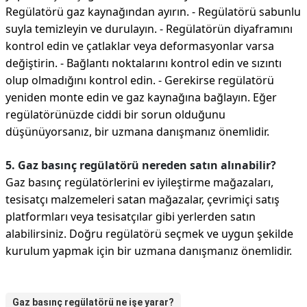
Regülatörü gaz kaynağından ayırın. - Regülatörü sabunlu
suyla temizleyin ve durulayın. - Regülatörün diyaframını
kontrol edin ve çatlaklar veya deformasyonlar varsa
değiştirin. - Bağlantı noktalarını kontrol edin ve sızıntı
olup olmadığını kontrol edin. - Gerekirse regülatörü
yeniden monte edin ve gaz kaynağına bağlayın. Eğer
regülatörünüzde ciddi bir sorun olduğunu
düşünüyorsanız, bir uzmana danışmanız önemlidir.
5. Gaz basınç regülatörü nereden satın alınabilir?
Gaz basınç regülatörlerini ev iyileştirme mağazaları,
tesisatçı malzemeleri satan mağazalar, çevrimiçi satış
platformları veya tesisatçılar gibi yerlerden satın
alabilirsiniz. Doğru regülatörü seçmek ve uygun şekilde
kurulum yapmak için bir uzmana danışmanız önemlidir.
Gaz basınç regülatörü ne işe yarar?