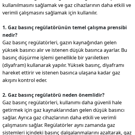
kullanılmasını sağlamak ve gaz cihazlarının daha etkili ve
verimli çalışmasını sağlamak için kullanılır.
1. Gaz basınç regülatörünün temel çalışma prensibi
nedir?
Gaz basınç regülatörleri, gazın kaynağından gelen
yüksek basıncı alır ve istenen düşük basınca ayarlar. Bu
basınç düşürme işlemi genellikle bir yarıiletken
(diyafram) kullanarak yapılır. Yüksek basınç, diyaframı
hareket ettirir ve istenen basınca ulaşana kadar gaz
akışını kontrol eder.
2. Gaz basınç regülatörü neden önemlidir?
Gaz basınç regülatörleri, kullanımı daha güvenli hale
getirmek için gaz kaynaklarından gelen düşük basıncı
sağlar. Ayrıca gaz cihazlarının daha etkili ve verimli
çalışmasını sağlar. Regülatörler aynı zamanda gaz
sistemleri içindeki basınç dalgalanmalarını azaltarak, gaz