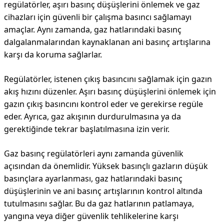
regülatörler, aşırı basınç düşüşlerini önlemek ve gaz
cihazları için güvenli bir çalışma basıncı sağlamayı
amaçlar. Aynı zamanda, gaz hatlarındaki basınç
dalgalanmalarından kaynaklanan ani basınç artışlarına
karşı da koruma sağlarlar.
Regülatörler, istenen çıkış basıncını sağlamak için gazın
akış hızını düzenler. Aşırı basınç düşüşlerini önlemek için
gazın çıkış basıncını kontrol eder ve gerekirse regüle
eder. Ayrıca, gaz akışının durdurulmasına ya da
gerektiğinde tekrar başlatılmasına izin verir.
Gaz basınç regülatörleri aynı zamanda güvenlik
açısından da önemlidir. Yüksek basınçlı gazların düşük
basınçlara ayarlanması, gaz hatlarındaki basınç
düşüşlerinin ve ani basınç artışlarının kontrol altında
tutulmasını sağlar. Bu da gaz hatlarının patlamaya,
yangına veya diğer güvenlik tehlikelerine karşı