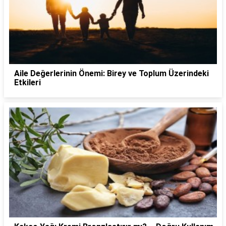
Aile Değerlerinin Önemi: Birey ve Toplum Üzerindeki
Etkileri