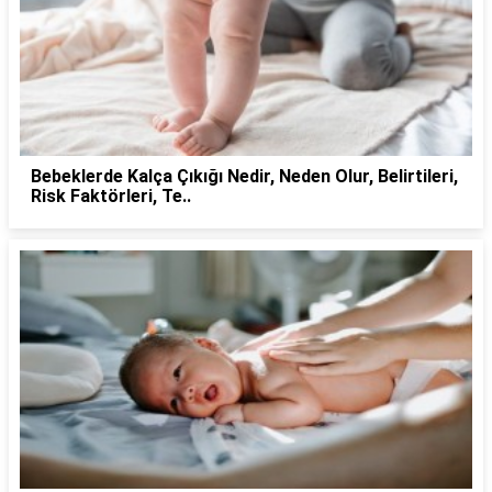
Bebeklerde Kalça Çıkığı Nedir, Neden Olur, Belirtileri,
Risk Faktörleri, Te..