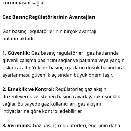
korunmasını sağlar.
Gaz Basınç Regülatörlerinin Avantajları
Gaz basınç regülatörlerinin birçok avantajı
bulunmaktadır:
1. Güvenlik:
Gaz basınç regülatörleri, gaz hatlarında
güvenli çalışma basıncını sağlar ve patlama veya yangın
riskini azaltır. Yüksek basınçlı gazların düşük basınçlara
ayarlanması, güvenlik açısından büyük önem taşır.
2. Esneklik ve Kontrol:
Regülatörler, gaz akışını
düzenleyerek ve istenen basınca ayarlayarak esneklik
sağlar. Bu sayede gaz kullanıcıları, gaz akışını
ihtiyaçlarına göre kontrol edebilirler.
3. Verimlilik:
Gaz basınç regülatörleri, enerjinin daha