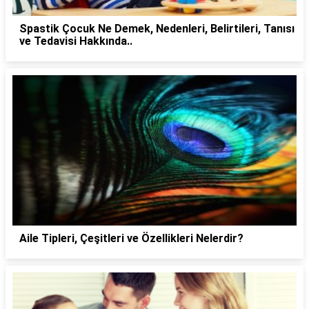
Spastik Çocuk Ne Demek, Nedenleri, Belirtileri, Tanısı
ve Tedavisi Hakkında..
Aile Tipleri, Çeşitleri ve Özellikleri Nelerdir?