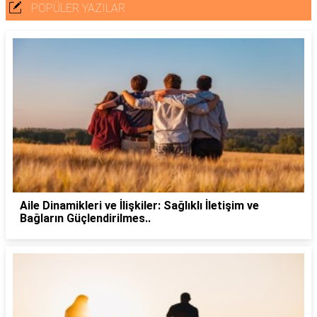
POPÜLER YAZILAR
Aile Dinamikleri ve İlişkiler: Sağlıklı İletişim ve
Bağların Güçlendirilmes..