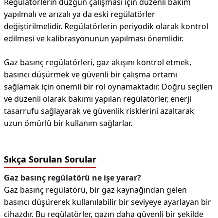
Regülatörlerin düzgün çalışması için düzenli bakım
yapılmalı ve arızalı ya da eski regülatörler
değiştirilmelidir. Regülatörlerin periyodik olarak kontrol
edilmesi ve kalibrasyonunun yapılması önemlidir.
Gaz basınç regülatörleri, gaz akışını kontrol etmek,
basıncı düşürmek ve güvenli bir çalışma ortamı
sağlamak için önemli bir rol oynamaktadır. Doğru seçilen
ve düzenli olarak bakımı yapılan regülatörler, enerji
tasarrufu sağlayarak ve güvenlik risklerini azaltarak
uzun ömürlü bir kullanım sağlarlar.
Sıkça Sorulan Sorular
Gaz basınç regülatörü ne işe yarar?
Gaz basınç regülatörü, bir gaz kaynağından gelen
basıncı düşürerek kullanılabilir bir seviyeye ayarlayan bir
cihazdır. Bu regülatörler, gazın daha güvenli bir şekilde