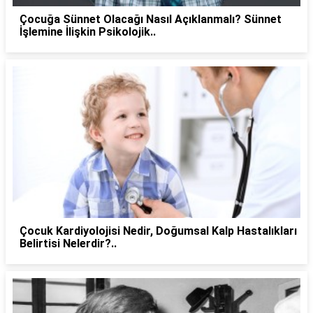
Çocuğa Sünnet Olacağı Nasıl Açıklanmalı? Sünnet
İşlemine İlişkin Psikolojik..
Çocuk Kardiyolojisi Nedir, Doğumsal Kalp Hastalıkları
Belirtisi Nelerdir?..