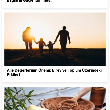
Bağların Güçlendirilmes..
Aile Değerlerinin Önemi: Birey ve Toplum Üzerindeki
Etkileri