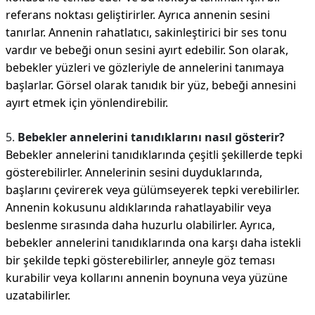
referans noktası geliştirirler. Ayrıca annenin sesini
tanırlar. Annenin rahatlatıcı, sakinleştirici bir ses tonu
vardır ve bebeği onun sesini ayırt edebilir. Son olarak,
bebekler yüzleri ve gözleriyle de annelerini tanımaya
başlarlar. Görsel olarak tanıdık bir yüz, bebeği annesini
ayırt etmek için yönlendirebilir.
5.
Bebekler annelerini tanıdıklarını nasıl gösterir?
Bebekler annelerini tanıdıklarında çeşitli şekillerde tepki
gösterebilirler. Annelerinin sesini duyduklarında,
başlarını çevirerek veya gülümseyerek tepki verebilirler.
Annenin kokusunu aldıklarında rahatlayabilir veya
beslenme sırasında daha huzurlu olabilirler. Ayrıca,
bebekler annelerini tanıdıklarında ona karşı daha istekli
bir şekilde tepki gösterebilirler, anneyle göz teması
kurabilir veya kollarını annenin boynuna veya yüzüne
uzatabilirler.