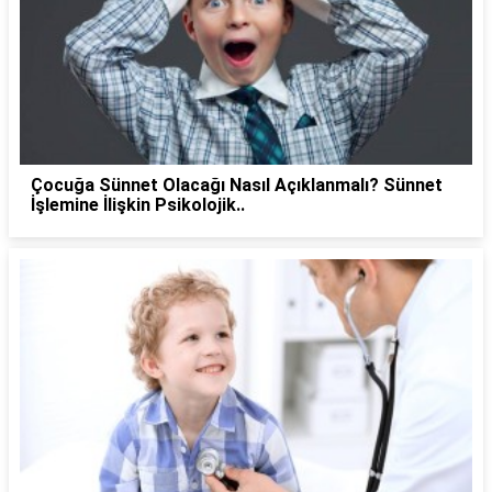
Çocuğa Sünnet Olacağı Nasıl Açıklanmalı? Sünnet
İşlemine İlişkin Psikolojik..