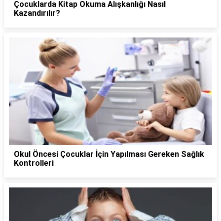
Çocuklarda Kitap Okuma Alışkanlığı Nasıl
Kazandırılır?
Okul Öncesi Çocuklar İçin Yapılması Gereken Sağlık
Kontrolleri