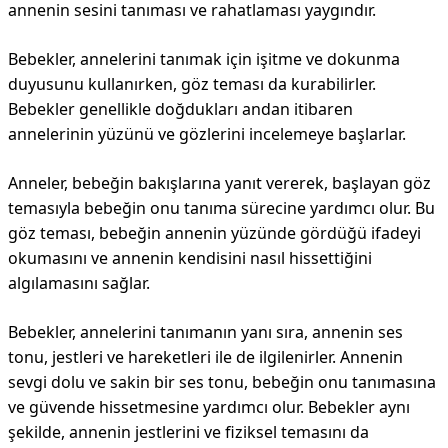
annenin sesini tanıması ve rahatlaması yaygındır.
Bebekler, annelerini tanımak için işitme ve dokunma
duyusunu kullanırken, göz teması da kurabilirler.
Bebekler genellikle doğdukları andan itibaren
annelerinin yüzünü ve gözlerini incelemeye başlarlar.
Anneler, bebeğin bakışlarına yanıt vererek, başlayan göz
temasıyla bebeğin onu tanıma sürecine yardımcı olur. Bu
göz teması, bebeğin annenin yüzünde gördüğü ifadeyi
okumasını ve annenin kendisini nasıl hissettiğini
algılamasını sağlar.
Bebekler, annelerini tanımanın yanı sıra, annenin ses
tonu, jestleri ve hareketleri ile de ilgilenirler. Annenin
sevgi dolu ve sakin bir ses tonu, bebeğin onu tanımasına
ve güvende hissetmesine yardımcı olur. Bebekler aynı
şekilde, annenin jestlerini ve fiziksel temasını da