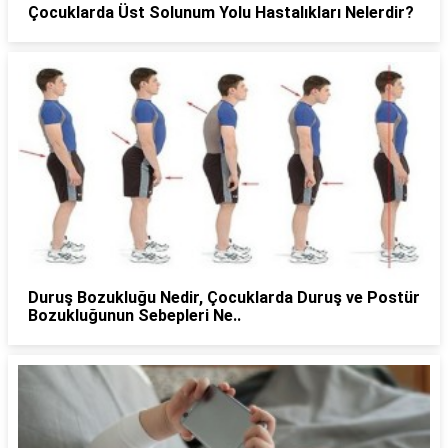
Çocuklarda Üst Solunum Yolu Hastalıkları Nelerdir?
Duruş Bozukluğu Nedir, Çocuklarda Duruş ve Postür
Bozukluğunun Sebepleri Ne..