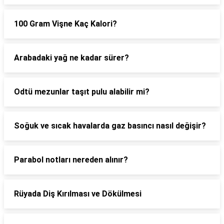
100 Gram Vişne Kaç Kalori?
Arabadaki yağ ne kadar sürer?
Odtü mezunlar taşıt pulu alabilir mi?
Soğuk ve sıcak havalarda gaz basıncı nasıl değişir?
Parabol notları nereden alınır?
Rüyada Diş Kırılması ve Dökülmesi