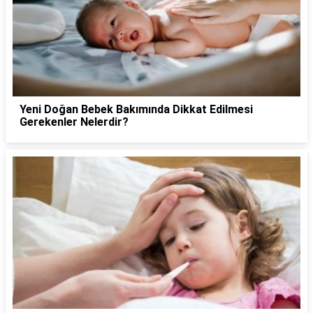
Yeni Doğan Bebek Bakımında Dikkat Edilmesi
Gerekenler Nelerdir?