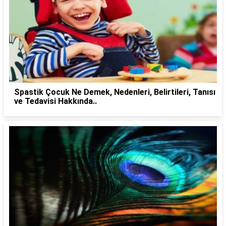
Spastik Çocuk Ne Demek, Nedenleri, Belirtileri, Tanısı
ve Tedavisi Hakkında..