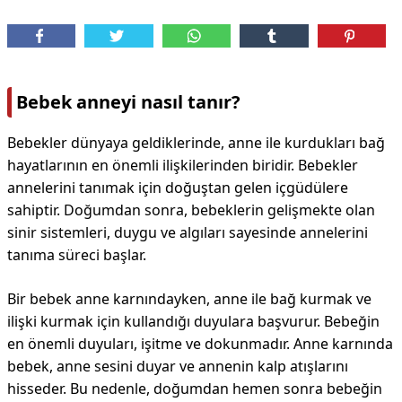
Bebek anneyi nasıl tanır?
Bebekler dünyaya geldiklerinde, anne ile kurdukları bağ
hayatlarının en önemli ilişkilerinden biridir. Bebekler
annelerini tanımak için doğuştan gelen içgüdülere
sahiptir. Doğumdan sonra, bebeklerin gelişmekte olan
sinir sistemleri, duygu ve algıları sayesinde annelerini
tanıma süreci başlar.
Bir bebek anne karnındayken, anne ile bağ kurmak ve
ilişki kurmak için kullandığı duyulara başvurur. Bebeğin
en önemli duyuları, işitme ve dokunmadır. Anne karnında
bebek, anne sesini duyar ve annenin kalp atışlarını
hisseder. Bu nedenle, doğumdan hemen sonra bebeğin