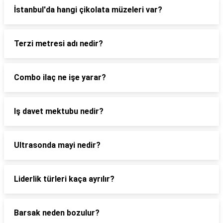
İstanbul'da hangi çikolata müzeleri var?
Terzi metresi adı nedir?
Combo ilaç ne işe yarar?
Iş davet mektubu nedir?
Ultrasonda mayi nedir?
Liderlik türleri kaça ayrılır?
Barsak neden bozulur?