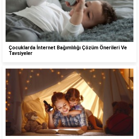
Çocuklarda İnternet Bağımlılığı Çözüm Önerileri Ve
Tavsiyeler