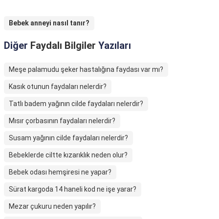
Bebek anneyi nasıl tanır?
Diğer
Faydalı Bilgiler
Yazıları
Meşe palamudu şeker hastalığına faydası var mı?
Kasık otunun faydaları nelerdir?
Tatlı badem yağının cilde faydaları nelerdir?
Mısır çorbasının faydaları nelerdir?
Susam yağının cilde faydaları nelerdir?
Bebeklerde ciltte kızarıklık neden olur?
Bebek odası hemşiresi ne yapar?
Sürat kargoda 14 haneli kod ne işe yarar?
Mezar çukuru neden yapılır?