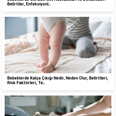
Belirtiler, Enfeksiyonl..
Bebeklerde Kalça Çıkığı Nedir, Neden Olur, Belirtileri,
Risk Faktörleri, Te..