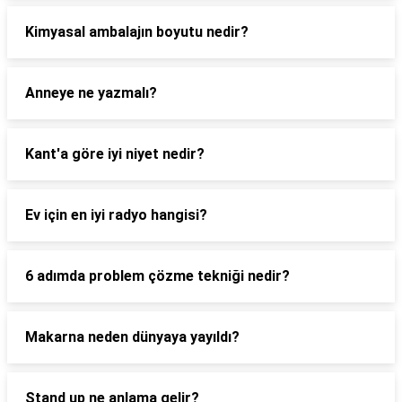
Kimyasal ambalajın boyutu nedir?
Anneye ne yazmalı?
Kant'a göre iyi niyet nedir?
Ev için en iyi radyo hangisi?
6 adımda problem çözme tekniği nedir?
Makarna neden dünyaya yayıldı?
Stand up ne anlama gelir?