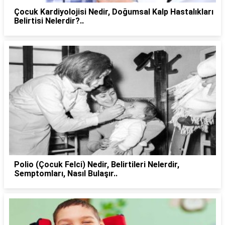
Çocuk Kardiyolojisi Nedir, Doğumsal Kalp Hastalıkları
Belirtisi Nelerdir?..
Polio (Çocuk Felci) Nedir, Belirtileri Nelerdir,
Semptomları, Nasıl Bulaşır..