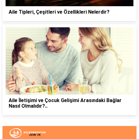
Aile Tipleri, Çeşitleri ve Özellikleri Nelerdir?
Aile İletişimi ve Çocuk Gelişimi Arasındaki Bağlar
Nasıl Olmalıdır?..