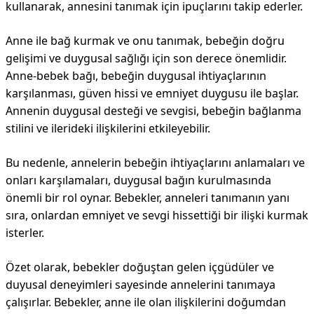
kullanarak, annesini tanımak için ipuçlarını takip ederler.
Anne ile bağ kurmak ve onu tanımak, bebeğin doğru
gelişimi ve duygusal sağlığı için son derece önemlidir.
Anne-bebek bağı, bebeğin duygusal ihtiyaçlarının
karşılanması, güven hissi ve emniyet duygusu ile başlar.
Annenin duygusal desteği ve sevgisi, bebeğin bağlanma
stilini ve ilerideki ilişkilerini etkileyebilir.
Bu nedenle, annelerin bebeğin ihtiyaçlarını anlamaları ve
onları karşılamaları, duygusal bağın kurulmasında
önemli bir rol oynar. Bebekler, anneleri tanımanın yanı
sıra, onlardan emniyet ve sevgi hissettiği bir ilişki kurmak
isterler.
Özet olarak, bebekler doğuştan gelen içgüdüler ve
duyusal deneyimleri sayesinde annelerini tanımaya
çalışırlar. Bebekler, anne ile olan ilişkilerini doğumdan