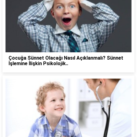
Çocuğa Sünnet Olacağı Nasıl Açıklanmalı? Sünnet
İşlemine İlişkin Psikolojik..