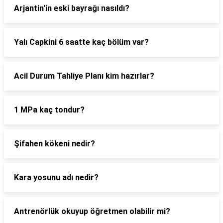
Arjantin'in eski bayrağı nasıldı?
Yalı Capkini 6 saatte kaç bölüm var?
Acil Durum Tahliye Planı kim hazırlar?
1 MPa kaç tondur?
Şifahen kökeni nedir?
Kara yosunu adı nedir?
Antrenörlük okuyup öğretmen olabilir mi?