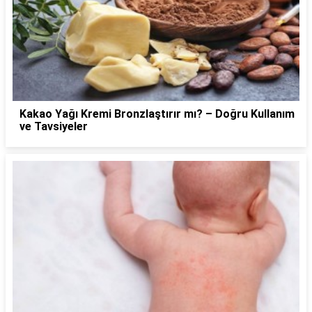
Kakao Yağı Kremi Bronzlaştırır mı? – Doğru Kullanım
ve Tavsiyeler