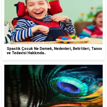
Spastik Çocuk Ne Demek, Nedenleri, Belirtileri, Tanısı
ve Tedavisi Hakkında..