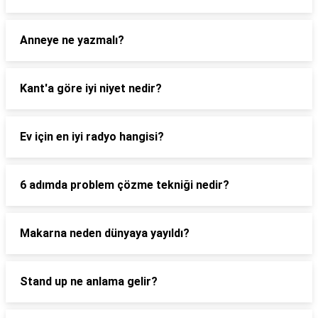
Anneye ne yazmalı?
Kant'a göre iyi niyet nedir?
Ev için en iyi radyo hangisi?
6 adımda problem çözme tekniği nedir?
Makarna neden dünyaya yayıldı?
Stand up ne anlama gelir?