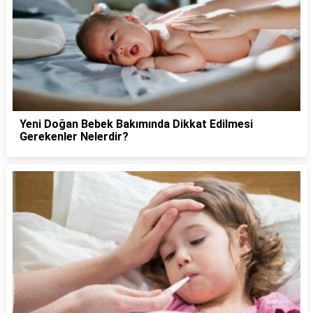
Yeni Doğan Bebek Bakımında Dikkat Edilmesi
Gerekenler Nelerdir?