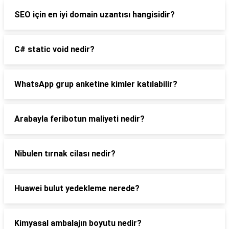
SEO için en iyi domain uzantısı hangisidir?
C# static void nedir?
WhatsApp grup anketine kimler katılabilir?
Arabayla feribotun maliyeti nedir?
Nibulen tırnak cilası nedir?
Huawei bulut yedekleme nerede?
Kimyasal ambalajın boyutu nedir?