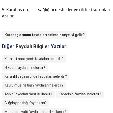
5. Karabaş otu, cilt sağlığını destekler ve ciltteki sorunları
azaltır.
Karabaş otunun faydaları nelerdir neye iyi gelir?
Diğer
Faydalı Bilgiler
Yazıları
Kamkat nasıl yenir faydaları nelerdir?
Nikotin faydaları nelerdir?
Karanfil yağının cilde faydaları nelerdir?
Kavrulmuş fıstığın faydaları nelerdir?
Aspir Faydaları Nasıl Kullanılır?
Kaparinin faydası nelerdir?
Buğday patlağı faydalı mı?
Menengiç yağı faydaları nasıl kullanılır?