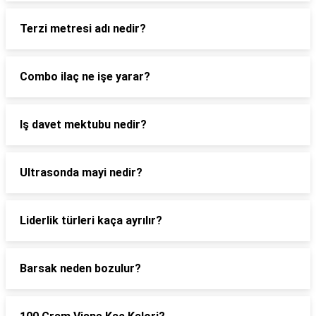
Terzi metresi adı nedir?
Combo ilaç ne işe yarar?
Iş davet mektubu nedir?
Ultrasonda mayi nedir?
Liderlik türleri kaça ayrılır?
Barsak neden bozulur?