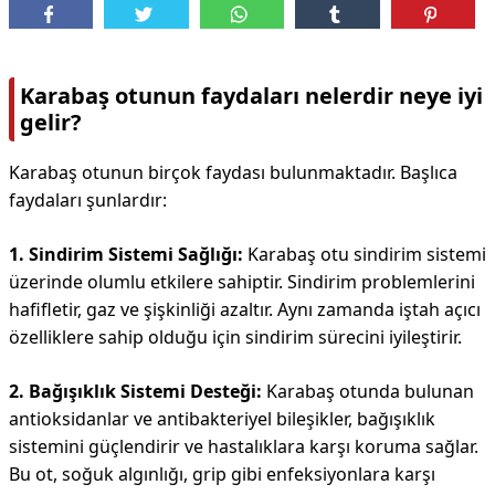
Karabaş otunun faydaları nelerdir neye iyi
gelir?
Karabaş otunun birçok faydası bulunmaktadır. Başlıca
faydaları şunlardır:
1. Sindirim Sistemi Sağlığı:
Karabaş otu sindirim sistemi
üzerinde olumlu etkilere sahiptir. Sindirim problemlerini
hafifletir, gaz ve şişkinliği azaltır. Aynı zamanda iştah açıcı
özelliklere sahip olduğu için sindirim sürecini iyileştirir.
2. Bağışıklık Sistemi Desteği:
Karabaş otunda bulunan
antioksidanlar ve antibakteriyel bileşikler, bağışıklık
sistemini güçlendirir ve hastalıklara karşı koruma sağlar.
Bu ot, soğuk algınlığı, grip gibi enfeksiyonlara karşı