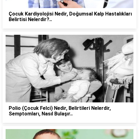
Çocuk Kardiyolojisi Nedir, Doğumsal Kalp Hastalıkları
Belirtisi Nelerdir?..
Polio (Çocuk Felci) Nedir, Belirtileri Nelerdir,
Semptomları, Nasıl Bulaşır..