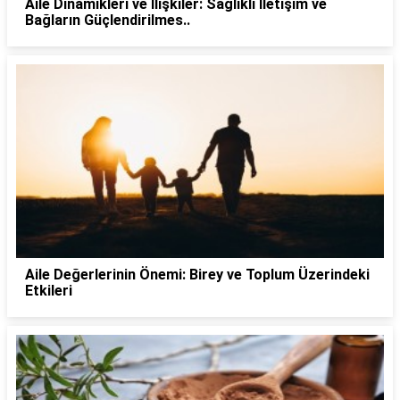
Aile Dinamikleri ve İlişkiler: Sağlıklı İletişim ve
Bağların Güçlendirilmes..
Aile Değerlerinin Önemi: Birey ve Toplum Üzerindeki
Etkileri