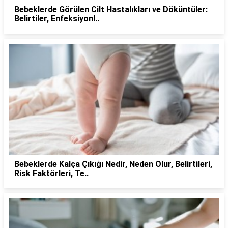
Bebeklerde Görülen Cilt Hastalıkları ve Döküntüler:
Belirtiler, Enfeksiyonl..
Bebeklerde Kalça Çıkığı Nedir, Neden Olur, Belirtileri,
Risk Faktörleri, Te..