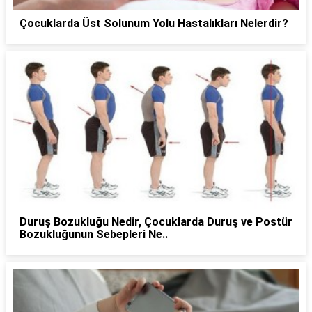
Çocuklarda Üst Solunum Yolu Hastalıkları Nelerdir?
Duruş Bozukluğu Nedir, Çocuklarda Duruş ve Postür
Bozukluğunun Sebepleri Ne..