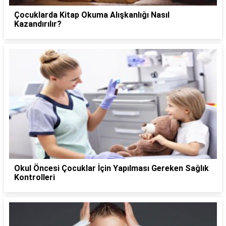
Çocuklarda Kitap Okuma Alışkanlığı Nasıl
Kazandırılır?
Okul Öncesi Çocuklar İçin Yapılması Gereken Sağlık
Kontrolleri