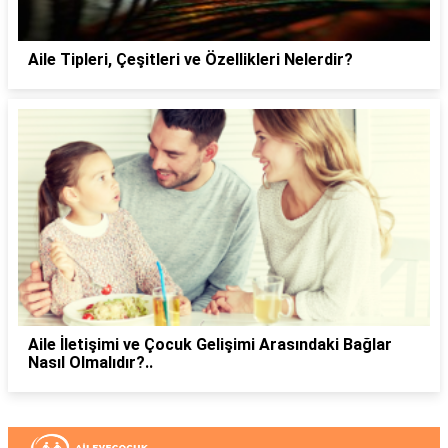
Aile Tipleri, Çeşitleri ve Özellikleri Nelerdir?
Aile İletişimi ve Çocuk Gelişimi Arasındaki Bağlar
Nasıl Olmalıdır?..