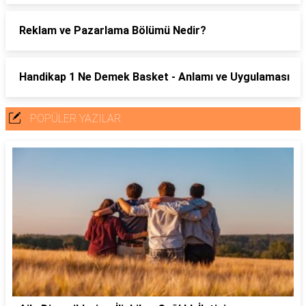
Reklam ve Pazarlama Bölümü Nedir?
Handikap 1 Ne Demek Basket - Anlamı ve Uygulaması
POPÜLER YAZILAR