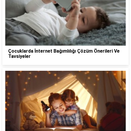
Çocuklarda İnternet Bağımlılığı Çözüm Önerileri Ve
Tavsiyeler