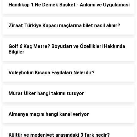
Handikap 1 Ne Demek Basket - Anlamı ve Uygulaması
Ziraat Türkiye Kupası maçlarına bilet nasıl alınır?
Golf 6 Kaç Metre? Boyutları ve Özellikleri Hakkında
Bilgiler
Voleybolun Kısaca Faydaları Nelerdir?
Murat Ülker hangi takımı tutuyor
Almanya maçını hangi kanal veriyor
Kültür ve medeniyet arasındaki 3 fark nedir?