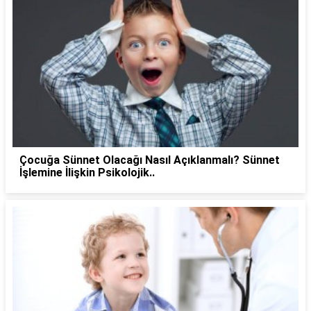
Çocuğa Sünnet Olacağı Nasıl Açıklanmalı? Sünnet
İşlemine İlişkin Psikolojik..