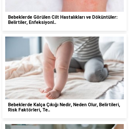
Bebeklerde Görülen Cilt Hastalıkları ve Döküntüler:
Belirtiler, Enfeksiyonl..
Bebeklerde Kalça Çıkığı Nedir, Neden Olur, Belirtileri,
Risk Faktörleri, Te..