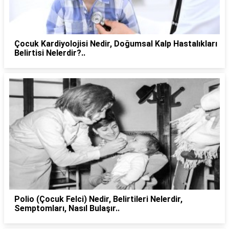
Çocuk Kardiyolojisi Nedir, Doğumsal Kalp Hastalıkları
Belirtisi Nelerdir?..
Polio (Çocuk Felci) Nedir, Belirtileri Nelerdir,
Semptomları, Nasıl Bulaşır..