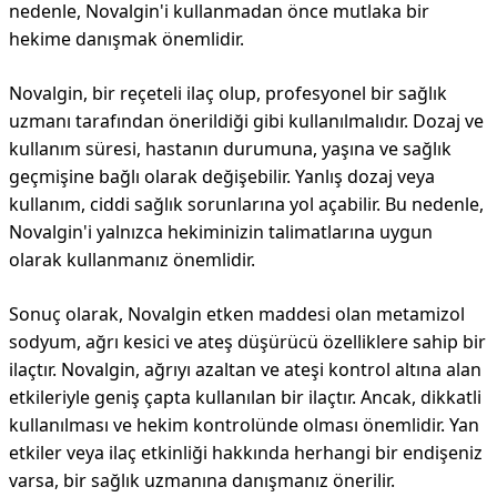
nedenle, Novalgin'i kullanmadan önce mutlaka bir
hekime danışmak önemlidir.
Novalgin, bir reçeteli ilaç olup, profesyonel bir sağlık
uzmanı tarafından önerildiği gibi kullanılmalıdır. Dozaj ve
kullanım süresi, hastanın durumuna, yaşına ve sağlık
geçmişine bağlı olarak değişebilir. Yanlış dozaj veya
kullanım, ciddi sağlık sorunlarına yol açabilir. Bu nedenle,
Novalgin'i yalnızca hekiminizin talimatlarına uygun
olarak kullanmanız önemlidir.
Sonuç olarak, Novalgin etken maddesi olan metamizol
sodyum, ağrı kesici ve ateş düşürücü özelliklere sahip bir
ilaçtır. Novalgin, ağrıyı azaltan ve ateşi kontrol altına alan
etkileriyle geniş çapta kullanılan bir ilaçtır. Ancak, dikkatli
kullanılması ve hekim kontrolünde olması önemlidir. Yan
etkiler veya ilaç etkinliği hakkında herhangi bir endişeniz
varsa, bir sağlık uzmanına danışmanız önerilir.