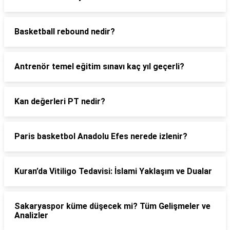
Basketball rebound nedir?
Antrenör temel eğitim sınavı kaç yıl geçerli?
Kan değerleri PT nedir?
Paris basketbol Anadolu Efes nerede izlenir?
Kuran’da Vitiligo Tedavisi: İslami Yaklaşım ve Dualar
Sakaryaspor küme düşecek mi? Tüm Gelişmeler ve
Analizler