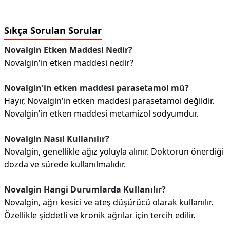
Sıkça Sorulan Sorular
Novalgin Etken Maddesi Nedir?
Novalgin'in etken maddesi nedir?
Novalgin'in etken maddesi parasetamol mü?
Hayır, Novalgin'in etken maddesi parasetamol değildir.
Novalgin'in etken maddesi metamizol sodyumdur.
Novalgin Nasıl Kullanılır?
Novalgin, genellikle ağız yoluyla alınır. Doktorun önerdiği
dozda ve sürede kullanılmalıdır.
Novalgin Hangi Durumlarda Kullanılır?
Novalgin, ağrı kesici ve ateş düşürücü olarak kullanılır.
Özellikle şiddetli ve kronik ağrılar için tercih edilir.