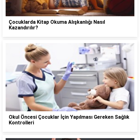
Çocuklarda Kitap Okuma Alışkanlığı Nasıl
Kazandırılır?
Okul Öncesi Çocuklar İçin Yapılması Gereken Sağlık
Kontrolleri