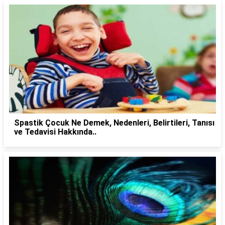
Spastik Çocuk Ne Demek, Nedenleri, Belirtileri, Tanısı
ve Tedavisi Hakkında..