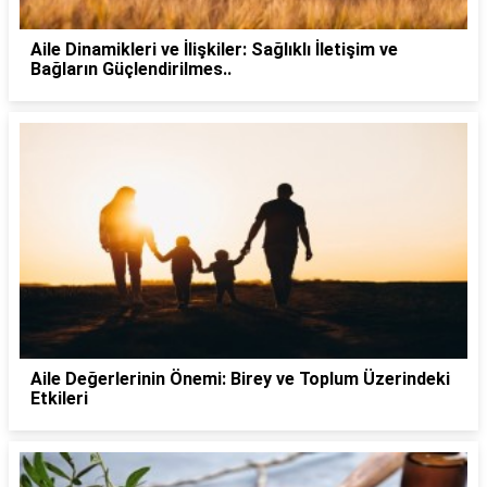
Aile Dinamikleri ve İlişkiler: Sağlıklı İletişim ve
Bağların Güçlendirilmes..
Aile Değerlerinin Önemi: Birey ve Toplum Üzerindeki
Etkileri