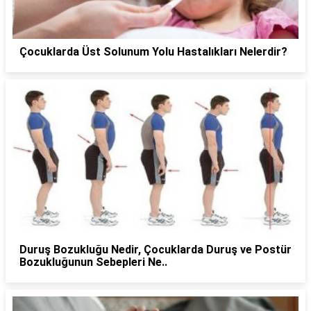
Çocuklarda Üst Solunum Yolu Hastalıkları Nelerdir?
Duruş Bozukluğu Nedir, Çocuklarda Duruş ve Postür
Bozukluğunun Sebepleri Ne..