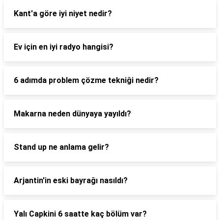
Kant'a göre iyi niyet nedir?
Ev için en iyi radyo hangisi?
6 adımda problem çözme tekniği nedir?
Makarna neden dünyaya yayıldı?
Stand up ne anlama gelir?
Arjantin'in eski bayrağı nasıldı?
Yalı Capkini 6 saatte kaç bölüm var?