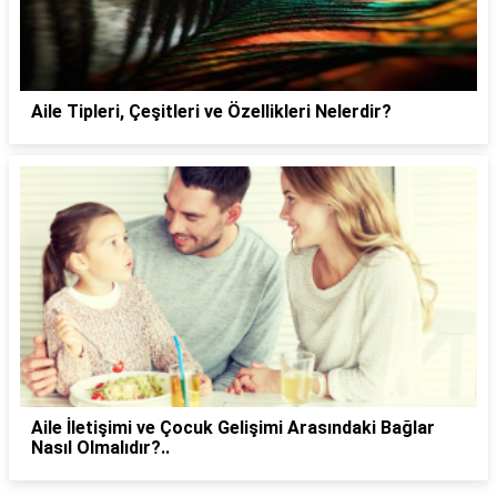
Aile Tipleri, Çeşitleri ve Özellikleri Nelerdir?
Aile İletişimi ve Çocuk Gelişimi Arasındaki Bağlar
Nasıl Olmalıdır?..