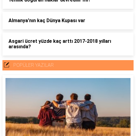
Almanya'nın kaç Dünya Kupası var
Asgari ücret yüzde kaç arttı 2017-2018 yılları
arasında?
POPÜLER YAZILAR