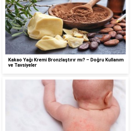
Kakao Yağı Kremi Bronzlaştırır mı? – Doğru Kullanım
ve Tavsiyeler