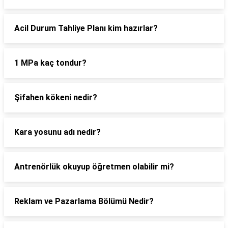
Acil Durum Tahliye Planı kim hazırlar?
1 MPa kaç tondur?
Şifahen kökeni nedir?
Kara yosunu adı nedir?
Antrenörlük okuyup öğretmen olabilir mi?
Reklam ve Pazarlama Bölümü Nedir?