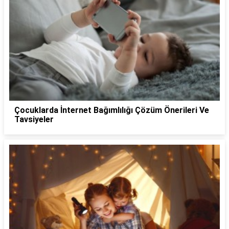
Çocuklarda İnternet Bağımlılığı Çözüm Önerileri Ve
Tavsiyeler